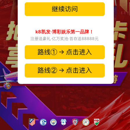
k8凯发·博彩娱乐第一品牌！
注册送豪礼·亿万奖池·首存送88888元